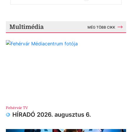
Multimédia
MÉG TÖBB CIKK
Fehérvár TV
HÍRADÓ 2026. augusztus 6.