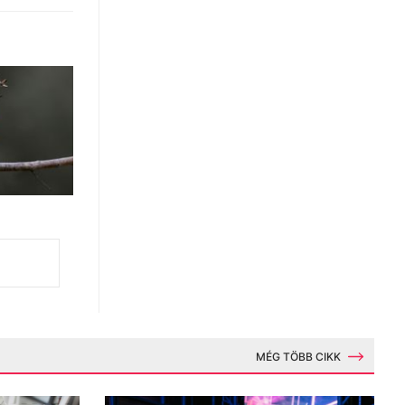
MÉG TÖBB CIKK