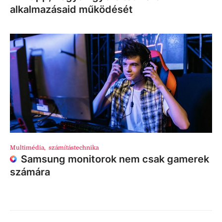
alkalmazásaid működését
Multimédia
,
számítástechnika
Samsung monitorok nem csak gamerek
számára