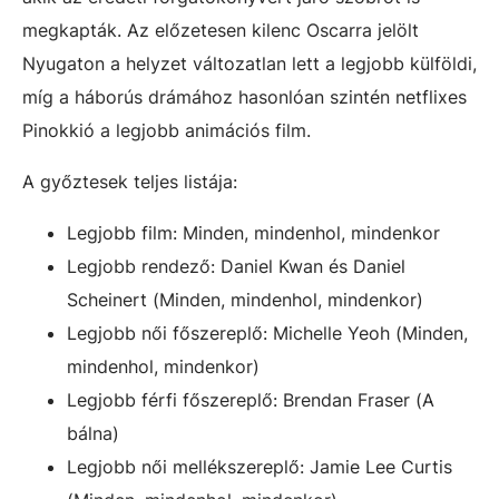
megkapták. Az előzetesen kilenc Oscarra jelölt
Nyugaton a helyzet változatlan lett a legjobb külföldi,
míg a háborús drámához hasonlóan szintén netflixes
Pinokkió a legjobb animációs film.
A győztesek teljes listája:
Legjobb film: Minden, mindenhol, mindenkor
Legjobb rendező: Daniel Kwan és Daniel
Scheinert (Minden, mindenhol, mindenkor)
Legjobb női főszereplő: Michelle Yeoh (Minden,
mindenhol, mindenkor)
Legjobb férfi főszereplő: Brendan Fraser (A
bálna)
Legjobb női mellékszereplő: Jamie Lee Curtis