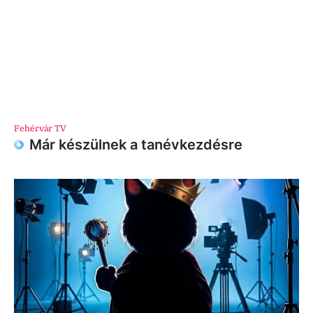
Fehérvár TV
Már készülnek a tanévkezdésre