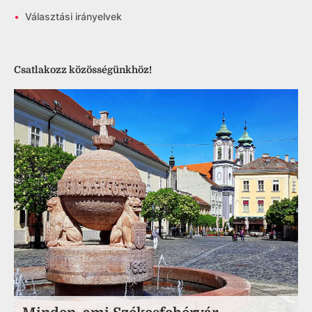
•
Választási irányelvek
Csatlakozz közösségünkhöz!