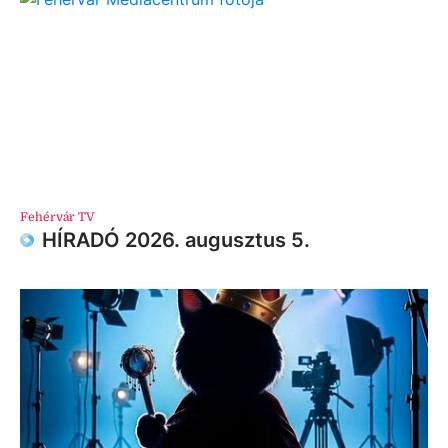
Fehérvár TV
HÍRADÓ 2026. augusztus 5.