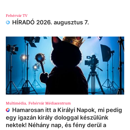
Fehérvár TV
HÍRADÓ 2026. augusztus 7.
Multimédia
,
Fehérvár Médiacentrum
Hamarosan itt a Királyi Napok, mi pedig
egy igazán király dologgal készülünk
nektek! Néhány nap, és fény derül a