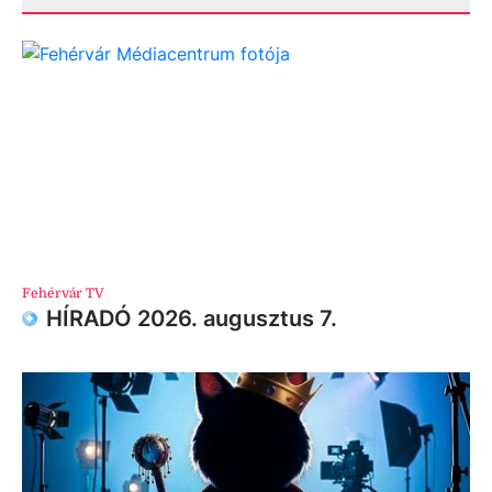
Fehérvár TV
HÍRADÓ 2026. augusztus 7.