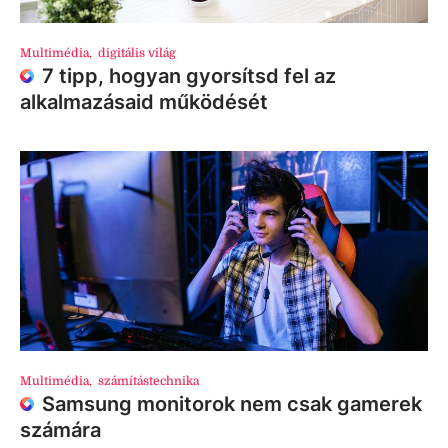
Multimédia
,
digitális világ
7 tipp, hogyan gyorsítsd fel az
alkalmazásaid működését
Multimédia
,
számítástechnika
Samsung monitorok nem csak gamerek
számára