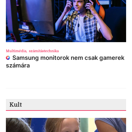
Multimédia
,
számítástechnika
Samsung monitorok nem csak gamerek
számára
Kult