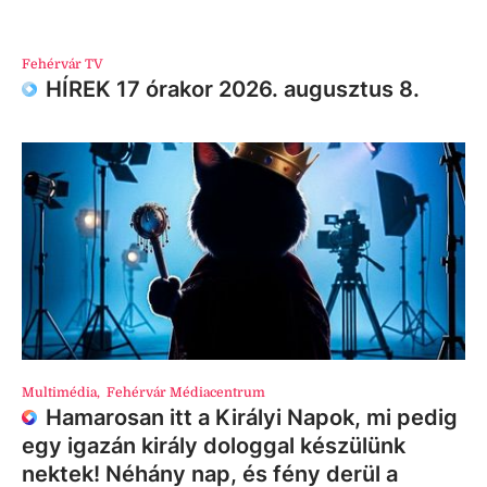
Fehérvár TV
HÍREK 17 órakor 2026. augusztus 8.
Multimédia
,
Fehérvár Médiacentrum
Hamarosan itt a Királyi Napok, mi pedig
egy igazán király dologgal készülünk
nektek! Néhány nap, és fény derül a