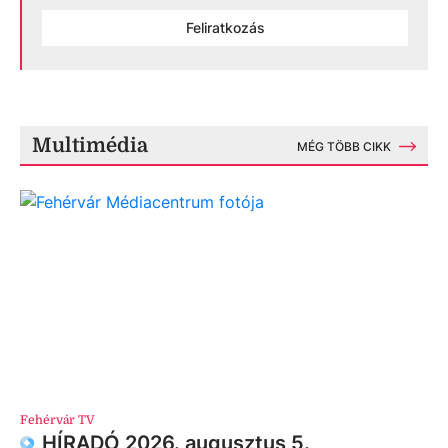
Feliratkozás
Multimédia
MÉG TÖBB CIKK
Fehérvár TV
HÍRADÓ 2026. augusztus 5.