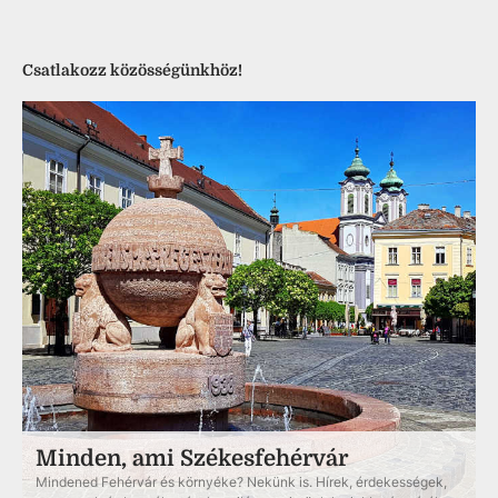
Csatlakozz közösségünkhöz!
Minden, ami Székesfehérvár
Mindened Fehérvár és környéke? Nekünk is. Hírek, érdekességek,