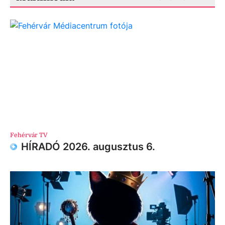
Fehérvár TV
HÍRADÓ 2026. augusztus 6.