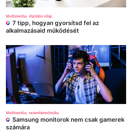
Multimédia
,
digitális világ
7 tipp, hogyan gyorsítsd fel az
alkalmazásaid működését
Multimédia
,
számítástechnika
Samsung monitorok nem csak gamerek
számára