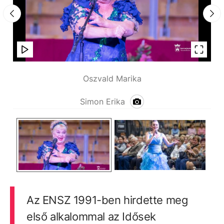
Oszvald Marika
Simon Erika
Az ENSZ 1991-ben hirdette meg
első alkalommal az Idősek