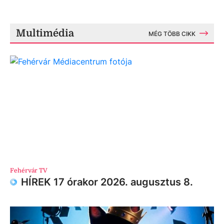
Multimédia
MÉG TÖBB CIKK
Fehérvár TV
HÍREK 17 órakor 2026. augusztus 8.