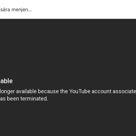
ára menjen...