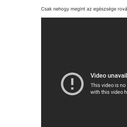
Csak nehogy megint az egészsége rovás