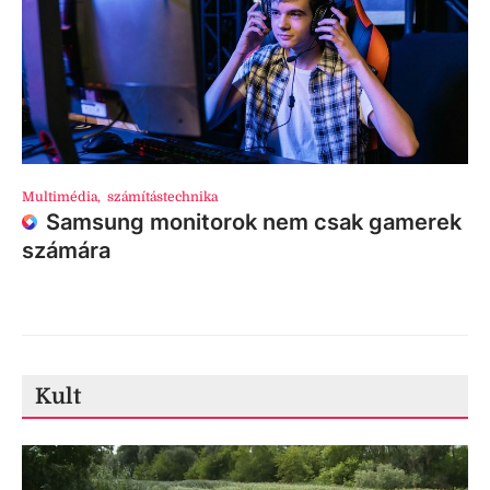
Multimédia
,
számítástechnika
Samsung monitorok nem csak gamerek
számára
Kult