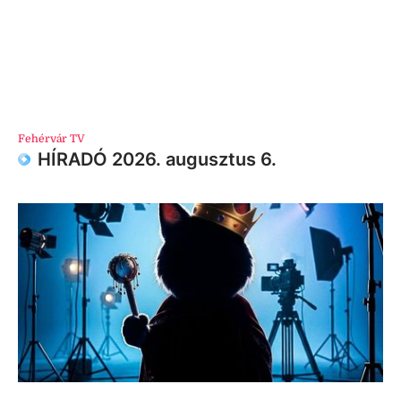
Fehérvár TV
HÍRADÓ 2026. augusztus 6.