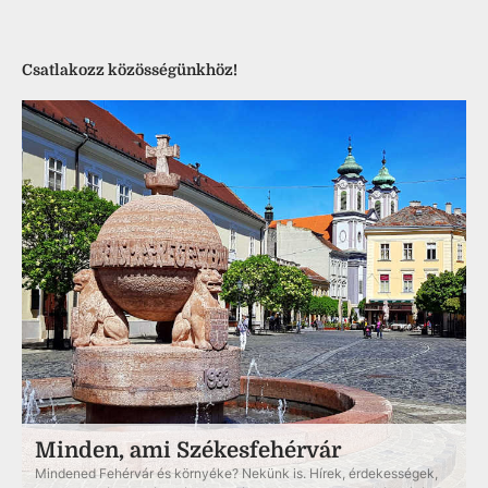
Csatlakozz közösségünkhöz!
Minden, ami Székesfehérvár
Mindened Fehérvár és környéke? Nekünk is. Hírek, érdekességek,