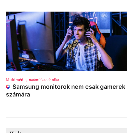
Multimédia
,
számítástechnika
Samsung monitorok nem csak gamerek
számára