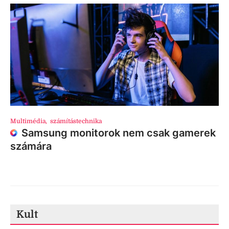
Multimédia
,
számítástechnika
Samsung monitorok nem csak gamerek
számára
Kult