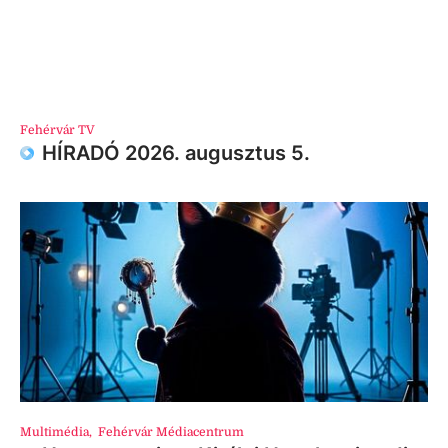
Fehérvár TV
HÍRADÓ 2026. augusztus 5.
Multimédia
,
Fehérvár Médiacentrum