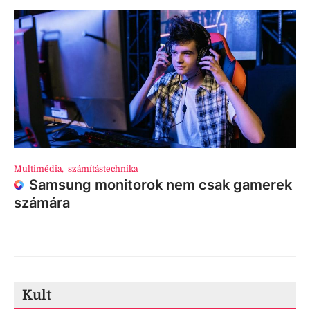
Multimédia
,
számítástechnika
Samsung monitorok nem csak gamerek
számára
Kult