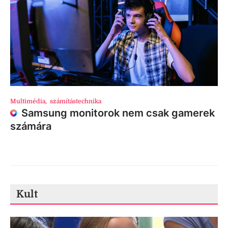
Multimédia
,
számítástechnika
Samsung monitorok nem csak gamerek
számára
Kult