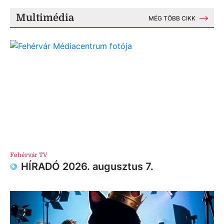
Multimédia
MÉG TÖBB CIKK
Fehérvár TV
HÍRADÓ 2026. augusztus 7.