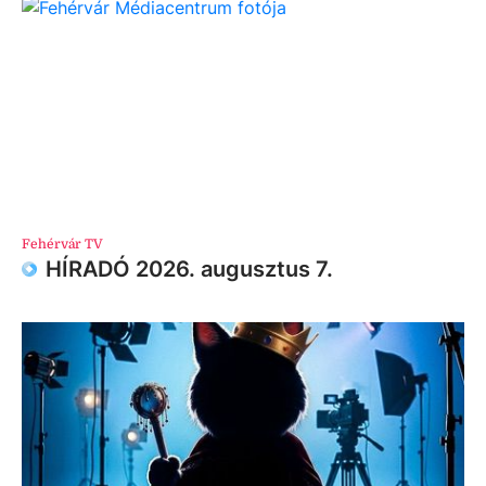
Fehérvár TV
HÍRADÓ 2026. augusztus 7.