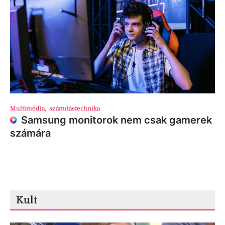
Multimédia
,
számítástechnika
Samsung monitorok nem csak gamerek
számára
Kult