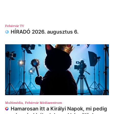
Fehérvár TV
HÍRADÓ 2026. augusztus 6.
Multimédia
,
Fehérvár Médiacentrum
Hamarosan itt a Királyi Napok, mi pedig