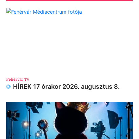
Fehérvár TV
HÍREK 17 órakor 2026. augusztus 8.