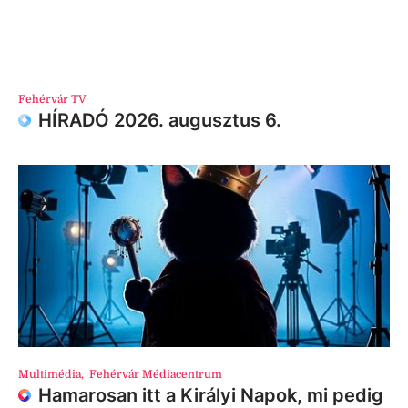
Fehérvár TV
HÍRADÓ 2026. augusztus 6.
Multimédia
,
Fehérvár Médiacentrum
Hamarosan itt a Királyi Napok, mi pedig