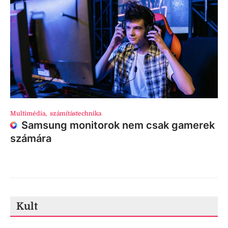
Multimédia
,
számítástechnika
Samsung monitorok nem csak gamerek
számára
Kult