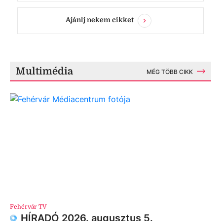
Ajánlj nekem cikket
Multimédia
MÉG TÖBB CIKK
Fehérvár TV
HÍRADÓ 2026. augusztus 5.