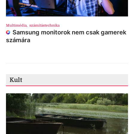
Multimédia
,
számítástechnika
Samsung monitorok nem csak gamerek
számára
Kult