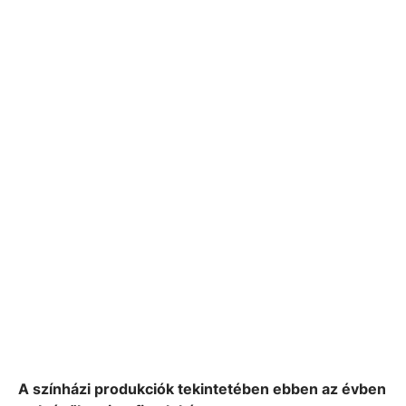
A színházi produkciók tekintetében ebben az évben