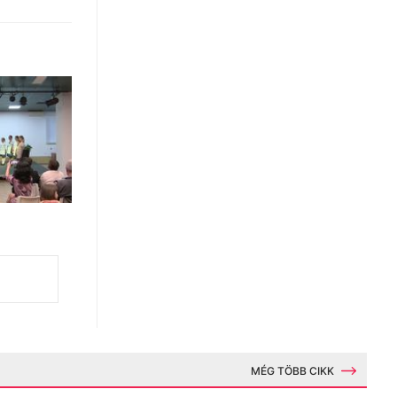
MÉG TÖBB CIKK