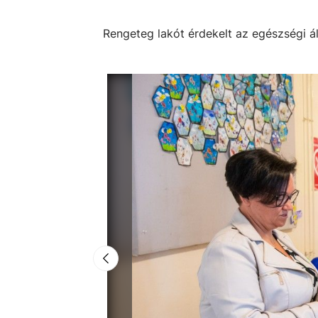
Rengeteg lakót érdekelt az egészségi ál