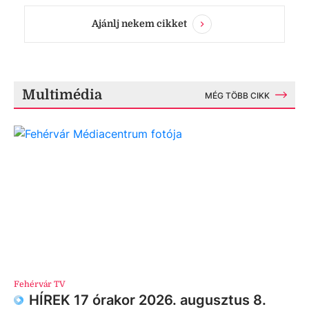
Ajánlj nekem cikket
Multimédia
MÉG TÖBB CIKK
Fehérvár TV
HÍREK 17 órakor 2026. augusztus 8.