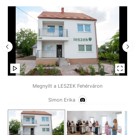
Megnyílt a LESZEK Fehérváron
Simon Erika