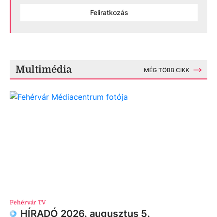
Feliratkozás
Multimédia
MÉG TÖBB CIKK
Fehérvár TV
HÍRADÓ 2026. augusztus 5.