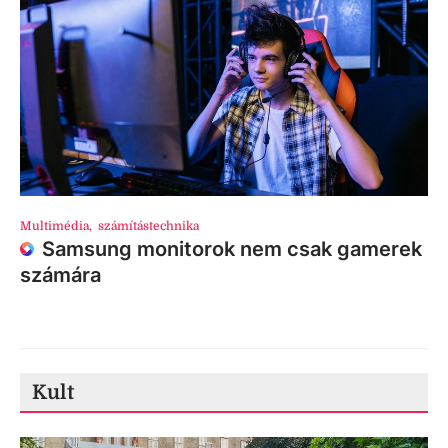
Multimédia
,
számítástechnika
Samsung monitorok nem csak gamerek
számára
Kult