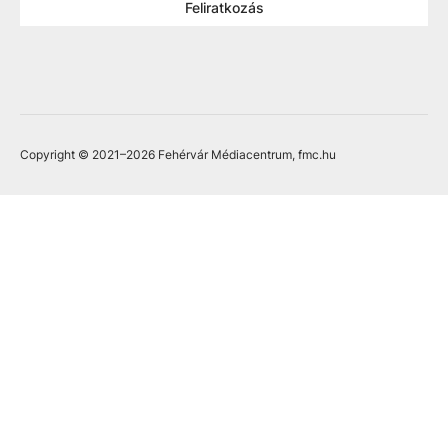
Feliratkozás
Copyright © 2021
–2026
Fehérvár Médiacentrum, fmc.hu