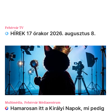
Fehérvár TV
HÍREK 17 órakor 2026. augusztus 8.
Multimédia
,
Fehérvár Médiacentrum
Hamarosan itt a Királyi Napok, mi pedig