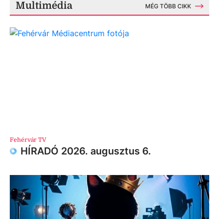
Multimédia
MÉG TÖBB CIKK
Fehérvár TV
HÍRADÓ 2026. augusztus 6.