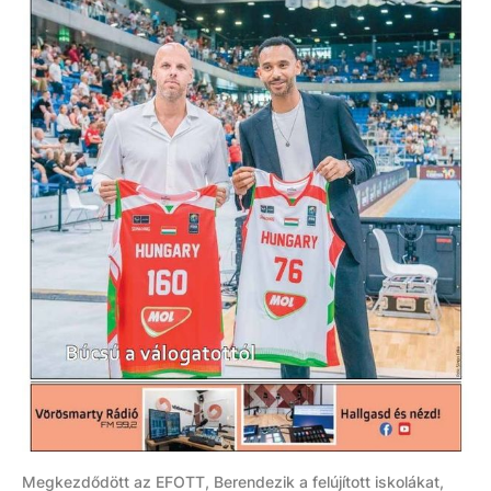
Megkezdődött az EFOTT, Berendezik a felújított iskolákat,