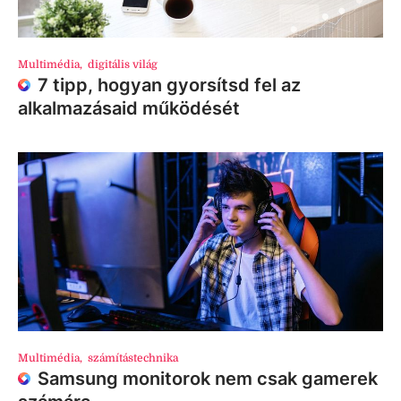
Multimédia
,
digitális világ
7 tipp, hogyan gyorsítsd fel az
alkalmazásaid működését
Multimédia
,
számítástechnika
Samsung monitorok nem csak gamerek