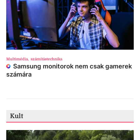
Multimédia
,
számítástechnika
Samsung monitorok nem csak gamerek
számára
Kult