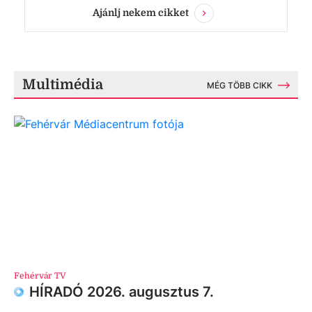
Ajánlj nekem cikket
Multimédia
MÉG TÖBB CIKK
Fehérvár TV
HÍRADÓ 2026. augusztus 7.