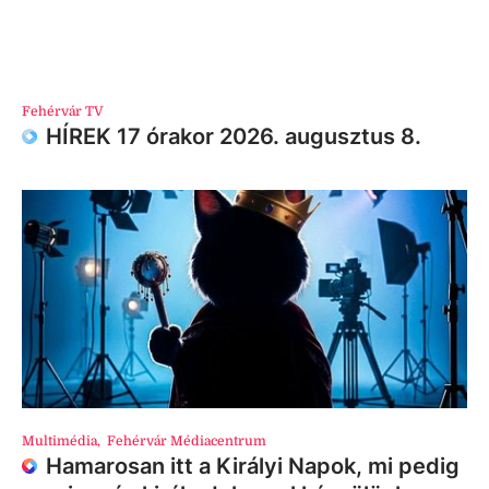
Fehérvár TV
HÍREK 17 órakor 2026. augusztus 8.
Multimédia
,
Fehérvár Médiacentrum
Hamarosan itt a Királyi Napok, mi pedig