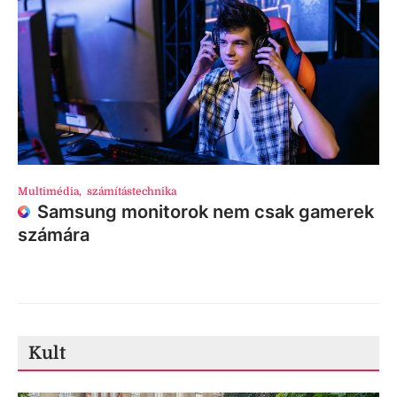
Multimédia
,
számítástechnika
Samsung monitorok nem csak gamerek
számára
Kult