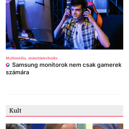
Multimédia
,
számítástechnika
Samsung monitorok nem csak gamerek
számára
Kult