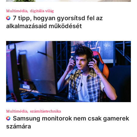
Multimédia
,
digitális világ
7 tipp, hogyan gyorsítsd fel az
alkalmazásaid működését
Multimédia
,
számítástechnika
Samsung monitorok nem csak gamerek
számára