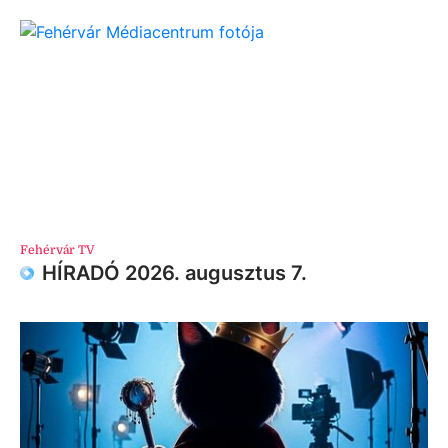
Fehérvár TV
HÍRADÓ 2026. augusztus 7.