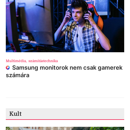
Multimédia
,
számítástechnika
Samsung monitorok nem csak gamerek
számára
Kult