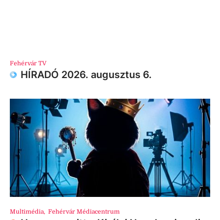
Fehérvár TV
HÍRADÓ 2026. augusztus 6.
Multimédia
,
Fehérvár Médiacentrum