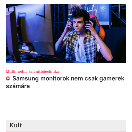
Multimédia
,
számítástechnika
Samsung monitorok nem csak gamerek
számára
Kult