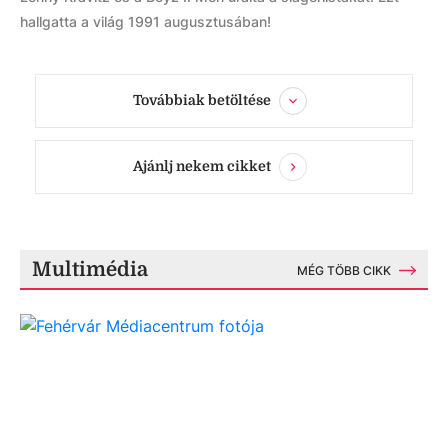
hallgatta a világ 1991 augusztusában!
Továbbiak betöltése
Ajánlj nekem cikket
Multimédia
MÉG TÖBB CIKK