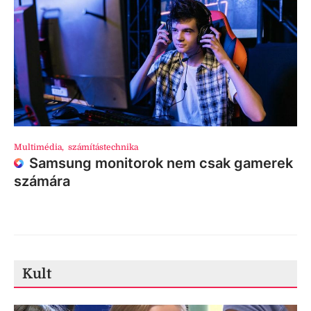
Multimédia
,
számítástechnika
Samsung monitorok nem csak gamerek
számára
Kult