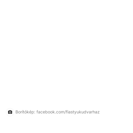
Borítókép: facebook.com/fiastyukudvarhaz