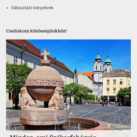
•
Választási irányelvek
Csatlakozz közösségünkhöz!