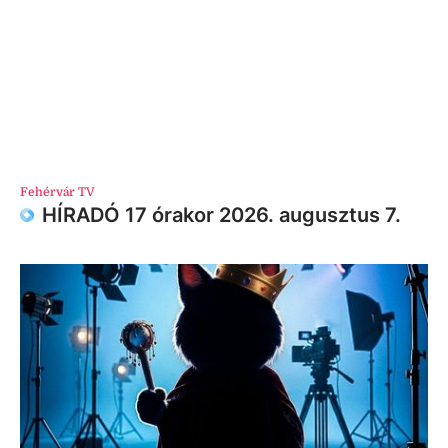
Fehérvár TV
HÍRADÓ 17 órakor 2026. augusztus 7.