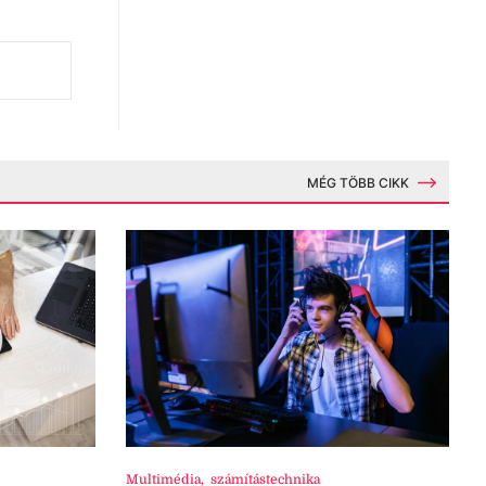
MÉG TÖBB CIKK
Multimédia
,
számítástechnika