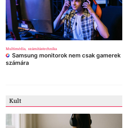
Multimédia
,
számítástechnika
Samsung monitorok nem csak gamerek
számára
Kult