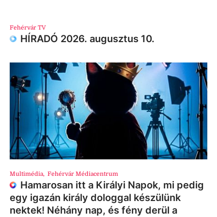
Fehérvár TV
HÍRADÓ 2026. augusztus 10.
Multimédia
,
Fehérvár Médiacentrum
Hamarosan itt a Királyi Napok, mi pedig
egy igazán király dologgal készülünk
nektek! Néhány nap, és fény derül a