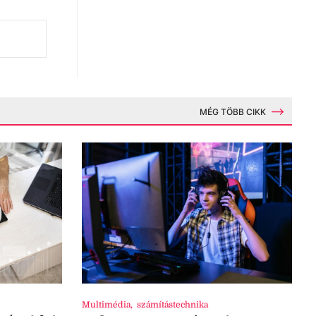
MÉG TÖBB CIKK
Multimédia
,
számítástechnika