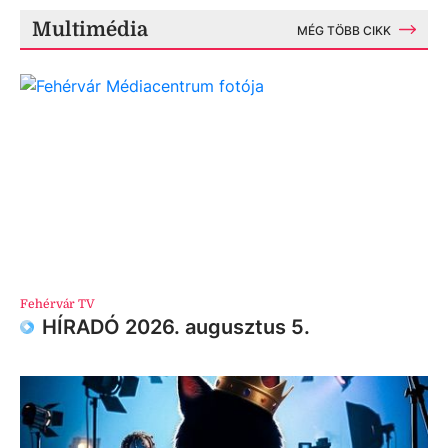
Multimédia
MÉG TÖBB CIKK
Fehérvár TV
HÍRADÓ 2026. augusztus 5.