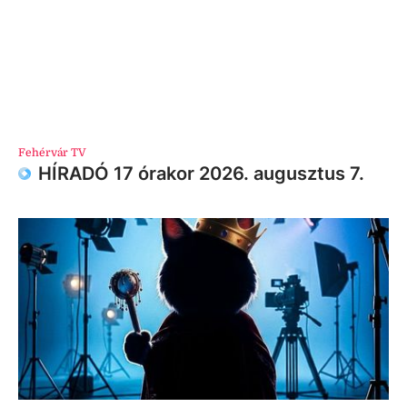
Fehérvár TV
HÍRADÓ 17 órakor 2026. augusztus 7.