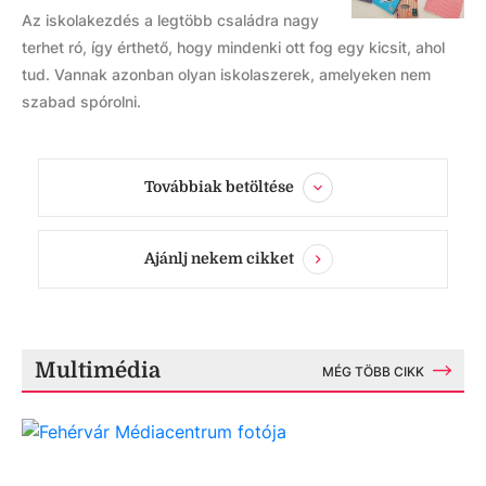
Az iskolakezdés a legtöbb családra nagy
terhet ró, így érthető, hogy mindenki ott fog egy kicsit, ahol
tud. Vannak azonban olyan iskolaszerek, amelyeken nem
szabad spórolni.
Továbbiak betöltése
Ajánlj nekem cikket
Multimédia
MÉG TÖBB CIKK