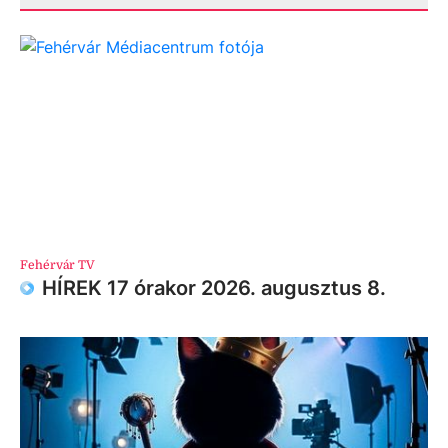
Fehérvár TV
HÍREK 17 órakor 2026. augusztus 8.