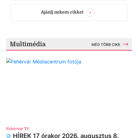
Ajánlj nekem cikket
Multimédia
MÉG TÖBB CIKK
Fehérvár TV
HÍREK 17 órakor 2026. augusztus 8.