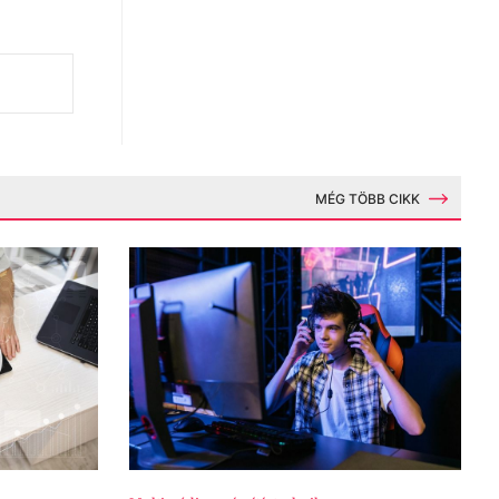
MÉG TÖBB CIKK