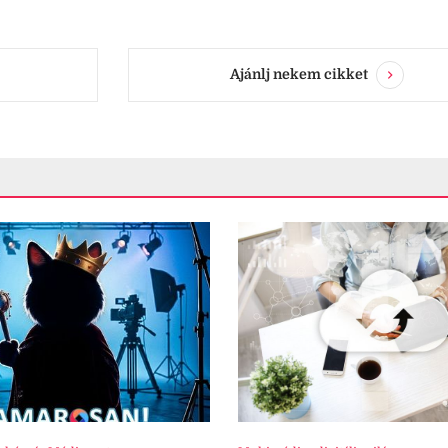
Ajánlj nekem cikket