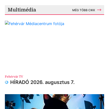
Multimédia
MÉG TÖBB CIKK
Fehérvár TV
HÍRADÓ 2026. augusztus 7.