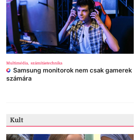
Multimédia
,
számítástechnika
Samsung monitorok nem csak gamerek
számára
Kult