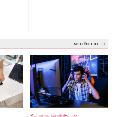
MÉG TÖBB CIKK
Multimédia
,
számítástechnika