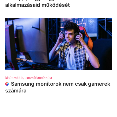
alkalmazásaid működését
Multimédia
,
számítástechnika
Samsung monitorok nem csak gamerek
számára