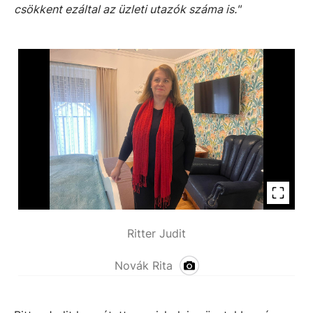
csökkent ezáltal az üzleti utazók száma is."
Ritter Judit
Novák Rita