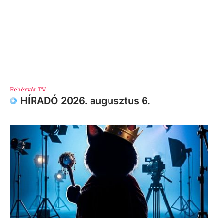
Fehérvár TV
HÍRADÓ 2026. augusztus 6.